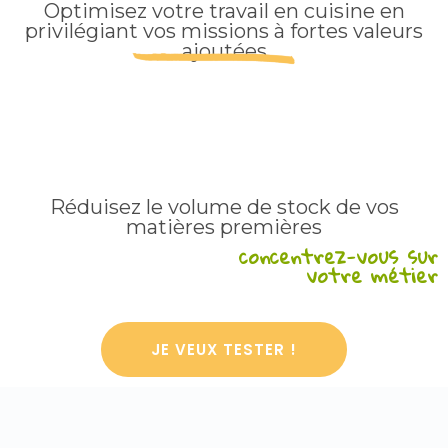
Optimisez votre travail en cuisine en
privilégiant vos missions à fortes valeurs
ajoutées
Réduisez le volume de stock de vos
matières premières
concentrez-vous sur
votre métier
JE VEUX TESTER !