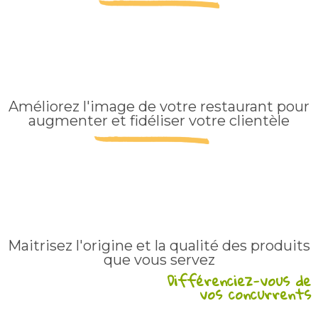
Améliorez l'image de votre restaurant pour
augmenter et fidéliser votre clientèle
Maitrisez l'origine et la qualité des produits
que vous servez
Différenciez-vous de
vos concurrents