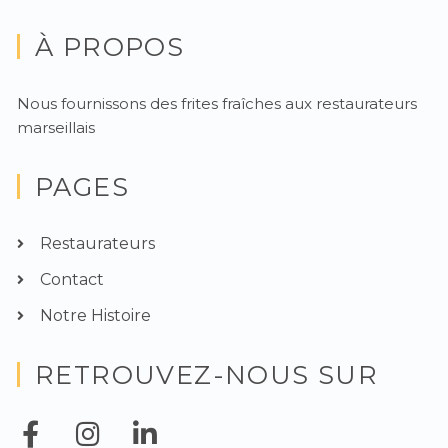
À PROPOS
Nous fournissons des frites fraîches aux restaurateurs
marseillais
PAGES
Restaurateurs
Contact
Notre Histoire
RETROUVEZ-NOUS SUR