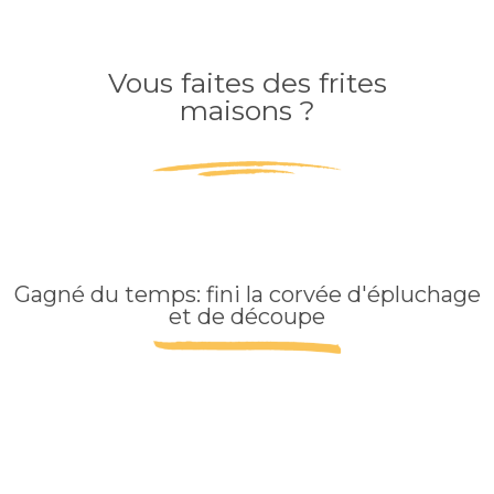
Vous faites des frites
maisons ?
Gagné du temps: fini la corvée d'épluchage
et de découpe