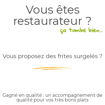
Vous êtes
restaurateur ?
ça tombe bien…
Vous proposez des frites surgelés ?
Gagné en qualité : un accompagnement de
qualité pour vos très bons plats